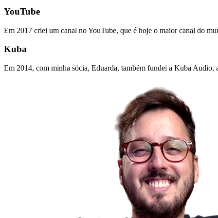
YouTube
Em 2017 criei um canal no YouTube, que é hoje o maior canal do mu
Kuba
Em 2014, com minha sócia, Eduarda, também fundei a Kuba Audio, a 