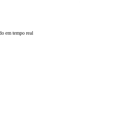
ido em tempo real