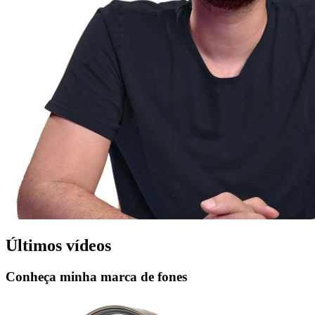
Últimos vídeos
Conheça minha marca de fones