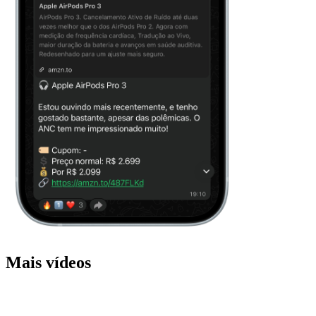
Mais vídeos