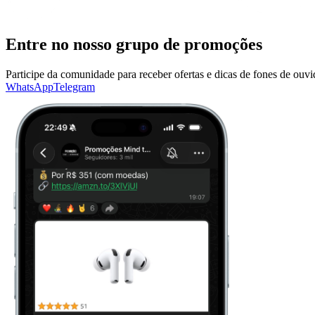
Entre no nosso grupo de promoções
Participe da comunidade para receber ofertas e dicas de fones de ouv
WhatsApp
Telegram