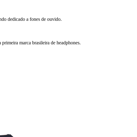
ndo dedicado a fones de ouvido.
primeira marca brasileira de headphones.